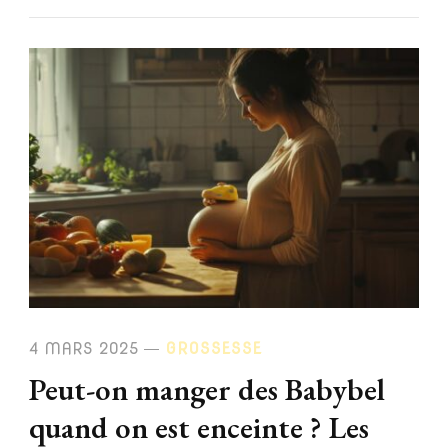
4 MARS 2025
GROSSESSE
Peut-on manger des Babybel
quand on est enceinte ? Les