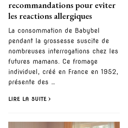
recommandations pour eviter
les reactions allergiques
La consommation de Babybel
pendant la grossesse suscite de
nombreuses interrogations chez les
futures mamans. Ce fromage
individuel, créé en France en 1952,
présente des …
LIRE LA SUITE