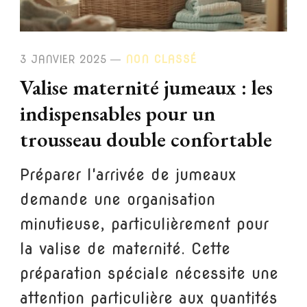
3 JANVIER 2025
NON CLASSÉ
Valise maternité jumeaux : les
indispensables pour un
trousseau double confortable
Préparer l'arrivée de jumeaux
demande une organisation
minutieuse, particulièrement pour
la valise de maternité. Cette
préparation spéciale nécessite une
attention particulière aux quantités