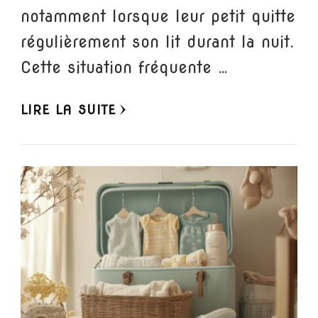
notamment lorsque leur petit quitte
régulièrement son lit durant la nuit.
Cette situation fréquente …
LIRE LA SUITE