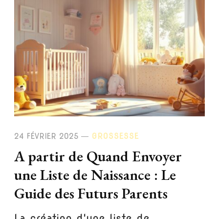
24 FÉVRIER 2025
GROSSESSE
A partir de Quand Envoyer
une Liste de Naissance : Le
Guide des Futurs Parents
La création d'une liste de