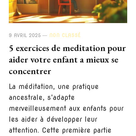
9 AVRIL 2025
NON CLASSÉ
5 exercices de meditation pour
aider votre enfant a mieux se
concentrer
La méditation, une pratique
ancestrale, s'adapte
merveilleusement aux enfants pour
les aider à développer leur
attention. Cette première partie