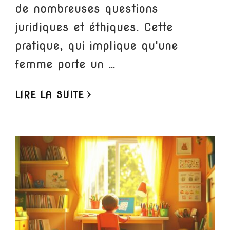
de nombreuses questions
juridiques et éthiques. Cette
pratique, qui implique qu'une
femme porte un …
LIRE LA SUITE