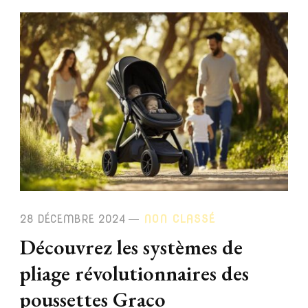
28 DÉCEMBRE 2024
NON CLASSÉ
Découvrez les systèmes de
pliage révolutionnaires des
poussettes Graco