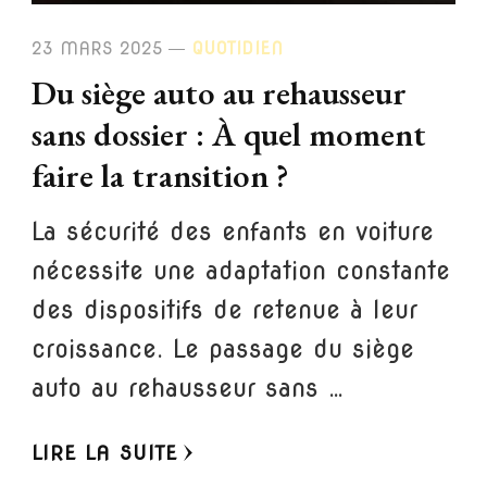
23 MARS 2025
QUOTIDIEN
Du siège auto au rehausseur
sans dossier : À quel moment
faire la transition ?
La sécurité des enfants en voiture
nécessite une adaptation constante
des dispositifs de retenue à leur
croissance. Le passage du siège
auto au rehausseur sans …
LIRE LA SUITE