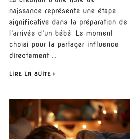
naissance représente une étape
significative dans la préparation de
l'arrivée d'un bébé. Le moment
choisi pour la partager influence
directement …
LIRE LA SUITE