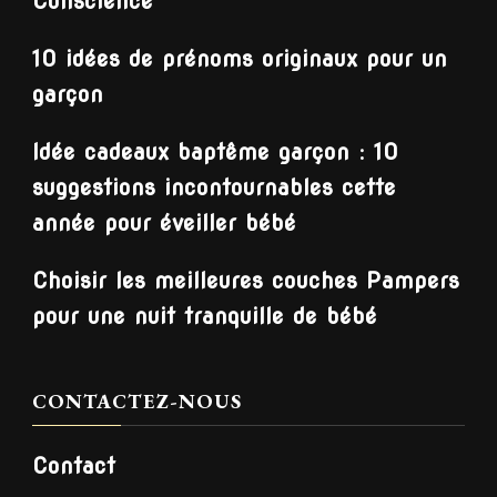
Conscience
10 idées de prénoms originaux pour un
garçon
Idée cadeaux baptême garçon : 10
suggestions incontournables cette
année pour éveiller bébé
Choisir les meilleures couches Pampers
pour une nuit tranquille de bébé
CONTACTEZ-NOUS
Contact