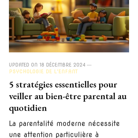
UPDATED ON
18 DÉCEMBRE 2024
PSYCHOLOGIE DE L'ENFANT
5 stratégies essentielles pour
veiller au bien-être parental au
quotidien
La parentalité moderne nécessite
une attention particulière à