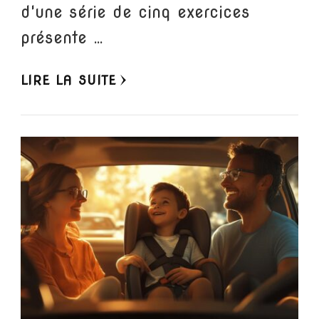
d'une série de cinq exercices
présente …
LIRE LA SUITE