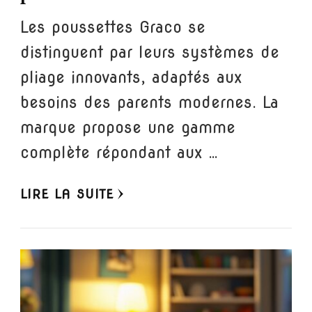
Les poussettes Graco se
distinguent par leurs systèmes de
pliage innovants, adaptés aux
besoins des parents modernes. La
marque propose une gamme
complète répondant aux …
LIRE LA SUITE