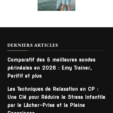
DERNIERS ARTICLES
Comparatif des 5 meilleures sondes
périnéales en 2026 : Emy Trainer,
Perifit et plus
Les Techniques de Relaxation en CP :
Une Clé pour Réduire le Stress Infantile
par le Lâcher-Prise et la Pleine