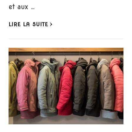
et aux …
LIRE LA SUITE