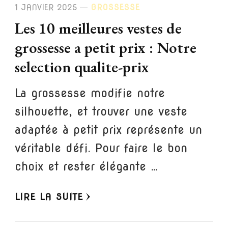
1 JANVIER 2025
GROSSESSE
Les 10 meilleures vestes de
grossesse a petit prix : Notre
selection qualite-prix
La grossesse modifie notre
silhouette, et trouver une veste
adaptée à petit prix représente un
véritable défi. Pour faire le bon
choix et rester élégante …
LIRE LA SUITE