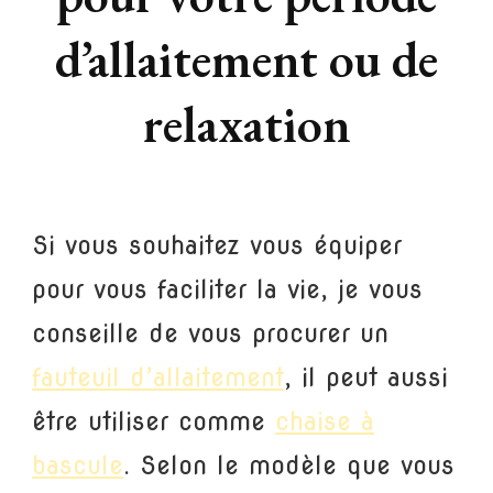
d’allaitement ou de
relaxation
Si vous souhaitez vous équiper
pour vous faciliter la vie, je vous
conseille de vous procurer un
fauteuil d’allaitement
, il peut aussi
être utiliser comme
chaise à
bascule
. Selon le modèle que vous