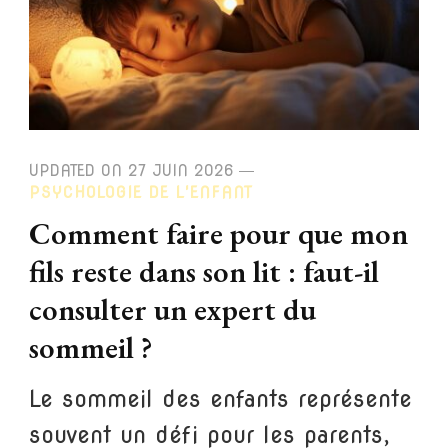
UPDATED ON
27 JUIN 2026
PSYCHOLOGIE DE L'ENFANT
Comment faire pour que mon
fils reste dans son lit : faut-il
consulter un expert du
sommeil ?
Le sommeil des enfants représente
souvent un défi pour les parents,