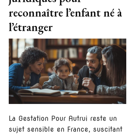
reconnaître l’enfant né à
l’étranger
La Gestation Pour Autrui reste un
sujet sensible en France, suscitant