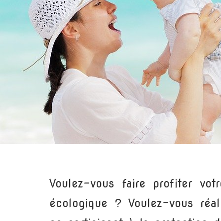
Voulez-vous faire profiter vo
écologique ? Voulez-vous réa