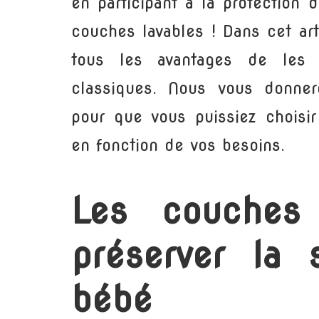
en participant à la protection 
couches lavables ! Dans cet art
tous les avantages de les 
classiques. Nous vous donner
pour que vous puissiez choisir
en fonction de vos besoins.
Les couches 
préserver la 
bébé