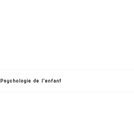
Psychologie de l’enfant