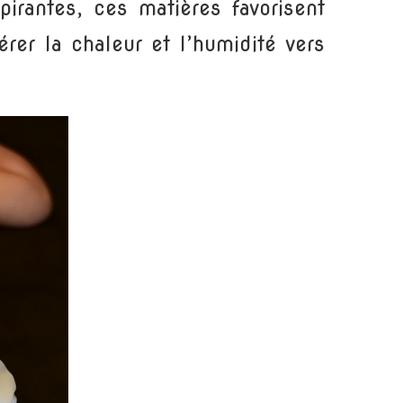
pirantes, ces matières favorisent
érer la chaleur et l’humidité vers