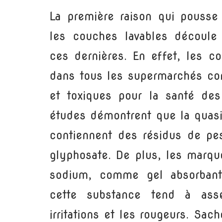
La première raison qui pousse
les couches lavables découle
ces dernières. En effet, les c
dans tous les supermarchés co
et toxiques pour la santé des 
études démontrent que la quasi
contiennent des résidus de pe
glyphosate. De plus, les marqu
sodium, comme gel absorbant
cette substance tend à ass
irritations et les rougeurs. Sa