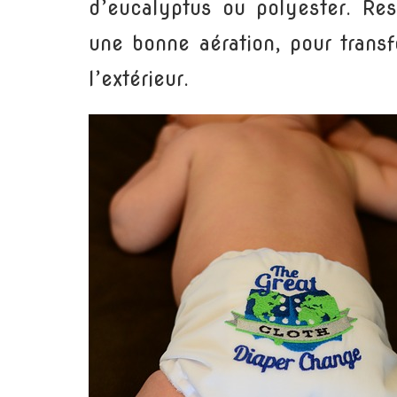
d’eucalyptus ou polyester. Res
une bonne aération, pour transf
l’extérieur.