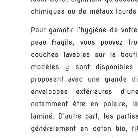
chimiques ou de métaux lourds 
Pour garantir l’hygiène de votr
peau fragile, vous pouvez t
couches lavables sur la bout
modèles y sont disponibles 
proposent avec une grande di
enveloppes extérieures d’un
notamment être en polaire, la
laminé. D’autre part, les parti
généralement en coton bio, f