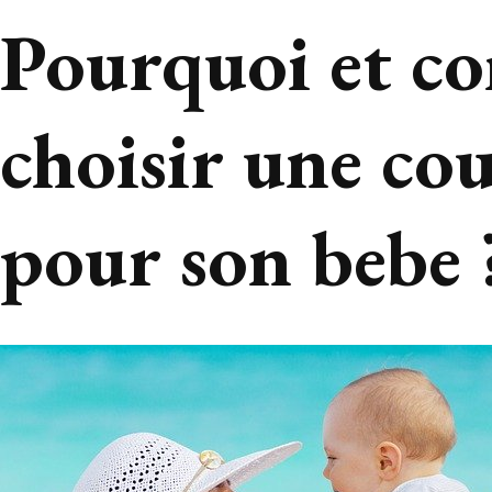
Pourquoi et c
choisir une cou
pour son bebe 